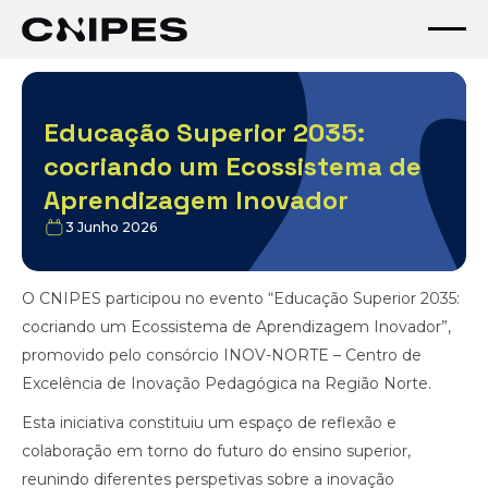
Educação Superior 2035:
cocriando um Ecossistema de
Aprendizagem Inovador
3 Junho 2026
O CNIPES participou no evento “Educação Superior 2035:
cocriando um Ecossistema de Aprendizagem Inovador”,
promovido pelo consórcio INOV-NORTE – Centro de
Excelência de Inovação Pedagógica na Região Norte.
Esta iniciativa constituiu um espaço de reflexão e
colaboração em torno do futuro do ensino superior,
reunindo diferentes perspetivas sobre a inovação