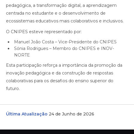
pedagógica, a transformação digital, a aprendizagem
centrada no estudante e o desenvolvimento de
ecossistemas educativos mais colaborativos e inclusivos.
O CNIPES esteve representado por:
Manuel João Costa – Vice-Presidente do CNIPES
Sónia Rodrigues – Membro do CNIPES e INOV-
NORTE
Esta participação reforça a importância da promoção da
inovação pedagógica e da construção de respostas
colaborativas para os desafios do ensino superior do
futuro.
Última Atualização
24 de Junho de 2026