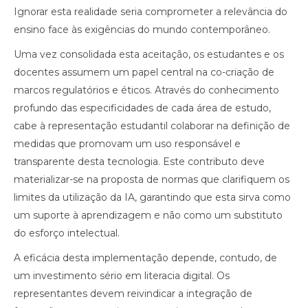
Ignorar esta realidade seria comprometer a relevância do
ensino face às exigências do mundo contemporâneo.
Uma vez consolidada esta aceitação, os estudantes e os
docentes assumem um papel central na co-criação de
marcos regulatórios e éticos. Através do conhecimento
profundo das especificidades de cada área de estudo,
cabe à representação estudantil colaborar na definição de
medidas que promovam um uso responsável e
transparente desta tecnologia. Este contributo deve
materializar-se na proposta de normas que clarifiquem os
limites da utilização da IA, garantindo que esta sirva como
um suporte à aprendizagem e não como um substituto
do esforço intelectual.
A eficácia desta implementação depende, contudo, de
um investimento sério em literacia digital. Os
representantes devem reivindicar a integração de