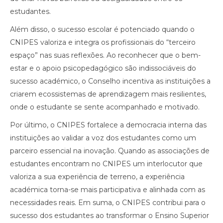
estudantes.
Além disso, o sucesso escolar é potenciado quando o
CNIPES valoriza e integra os profissionais do “terceiro
espaço” nas suas reflexões. Ao reconhecer que o bem-
estar e o apoio psicopedagógico são indissociáveis do
sucesso académico, o Conselho incentiva as instituições a
criarem ecossistemas de aprendizagem mais resilientes,
onde o estudante se sente acompanhado e motivado.
Por último, o CNIPES fortalece a democracia interna das
instituições ao validar a voz dos estudantes como um
parceiro essencial na inovação. Quando as associações de
estudantes encontram no CNIPES um interlocutor que
valoriza a sua experiência de terreno, a experiência
académica torna-se mais participativa e alinhada com as
necessidades reais. Em suma, o CNIPES contribui para o
sucesso dos estudantes ao transformar o Ensino Superior