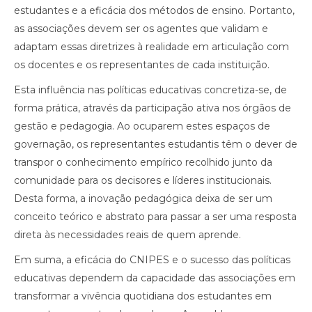
estudantes e a eficácia dos métodos de ensino. Portanto,
as associações devem ser os agentes que validam e
adaptam essas diretrizes à realidade em articulação com
os docentes e os representantes de cada instituição.
Esta influência nas políticas educativas concretiza-se, de
forma prática, através da participação ativa nos órgãos de
gestão e pedagogia. Ao ocuparem estes espaços de
governação, os representantes estudantis têm o dever de
transpor o conhecimento empírico recolhido junto da
comunidade para os decisores e líderes institucionais.
Desta forma, a inovação pedagógica deixa de ser um
conceito teórico e abstrato para passar a ser uma resposta
direta às necessidades reais de quem aprende.
Em suma, a eficácia do CNIPES e o sucesso das políticas
educativas dependem da capacidade das associações em
transformar a vivência quotidiana dos estudantes em