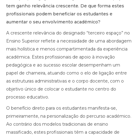
tem ganho relevância crescente. De que forma estes
profissionais podem beneficiar os estudantes e
aumentar o seu envolvimento académico?
A crescente relevância do designado “terceiro espaço” no
Ensino Superior reflete a necessidade de uma abordagem
mais holística e menos compartimentada da experiência
académica. Estes profissionais de apoio à inovação
pedagógica e ao sucesso escolar desempenham um
papel de charneira, atuando como o elo de ligação entre
as estruturas administrativas e o corpo docente, com o
objetivo único de colocar o estudante no centro do
processo educativo.
O benefício direto para os estudantes manifesta-se,
primeiramente, na personalização do percurso académico.
Ao contrário dos modelos tradicionais de ensino
massificado, estes profissionais têm a capacidade de