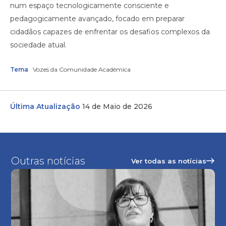
num espaço tecnologicamente consciente e
pedagogicamente avançado, focado em preparar
cidadãos capazes de enfrentar os desafios complexos da
sociedade atual.
Tema
Vozes da Comunidade Académica
Última Atualização
14 de Maio de 2026
Outras notícias
Ver todas as notícias