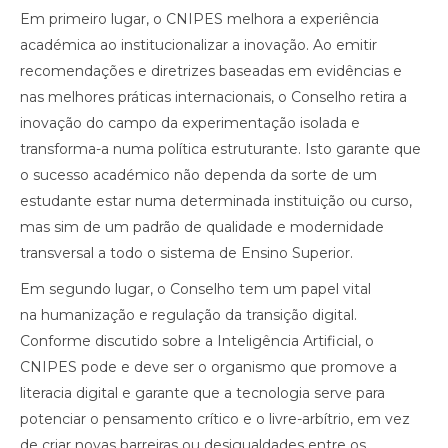
Em primeiro lugar, o CNIPES melhora a experiência
académica ao institucionalizar a inovação. Ao emitir
recomendações e diretrizes baseadas em evidências e
nas melhores práticas internacionais, o Conselho retira a
inovação do campo da experimentação isolada e
transforma-a numa política estruturante. Isto garante que
o sucesso académico não dependa da sorte de um
estudante estar numa determinada instituição ou curso,
mas sim de um padrão de qualidade e modernidade
transversal a todo o sistema de Ensino Superior.
Em segundo lugar, o Conselho tem um papel vital
na humanização e regulação da transição digital.
Conforme discutido sobre a Inteligência Artificial, o
CNIPES pode e deve ser o organismo que promove a
literacia digital e garante que a tecnologia serve para
potenciar o pensamento crítico e o livre-arbítrio, em vez
de criar novas barreiras ou desigualdades entre os