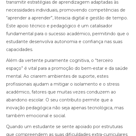
transmitir estratégias de aprendizagem adaptadas às
necessidades individuais, promovendo competências de
“aprender a aprender”, literacia digital e gestão de tempo.
Este apoio técnico e pedagógico é um catalisador
fundamental para o sucesso académico, permitindo que o
estudante desenvolva autonomia e confiança nas suas
capacidades.
Além da vertente puramente cognitiva, o “terceiro
espaço” é vital para a promoção do bem-estar e da saúde
mental. Ao criarem ambientes de suporte, estes
profissionais ajudam a mitigar o isolamento e o stress
académico, fatores que muitas vezes conduzem ao
abandono escolar. O seu contributo permite que a
inovação pedagógica não seja apenas tecnológica, mas
também emocional e social.
Quando um estudante se sente apoiado por estruturas
que compreendem as suas dificuldades extra-curriculares