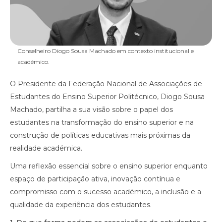
Conselheiro Diogo Sousa Machado em contexto institucional e
académico.
O Presidente da Federação Nacional de Associações de
Estudantes do Ensino Superior Politécnico, Diogo Sousa
Machado, partilha a sua visão sobre o papel dos
estudantes na transformação do ensino superior e na
construção de políticas educativas mais próximas da
realidade académica.
Uma reflexão essencial sobre o ensino superior enquanto
espaço de participação ativa, inovação contínua e
compromisso com o sucesso académico, a inclusão e a
qualidade da experiência dos estudantes.