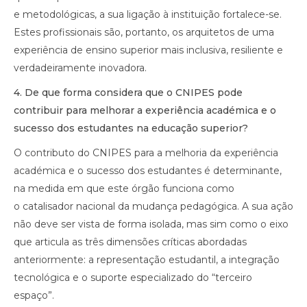
e metodológicas, a sua ligação à instituição fortalece-se.
Estes profissionais são, portanto, os arquitetos de uma
experiência de ensino superior mais inclusiva, resiliente e
verdadeiramente inovadora.
4.⁠ ⁠De que forma considera que o CNIPES pode
contribuir para melhorar a experiência académica e o
sucesso dos estudantes na educação superior?
O contributo do CNIPES para a melhoria da experiência
académica e o sucesso dos estudantes é determinante,
na medida em que este órgão funciona como
o catalisador nacional da mudança pedagógica. A sua ação
não deve ser vista de forma isolada, mas sim como o eixo
que articula as três dimensões críticas abordadas
anteriormente: a representação estudantil, a integração
tecnológica e o suporte especializado do “terceiro
espaço”.