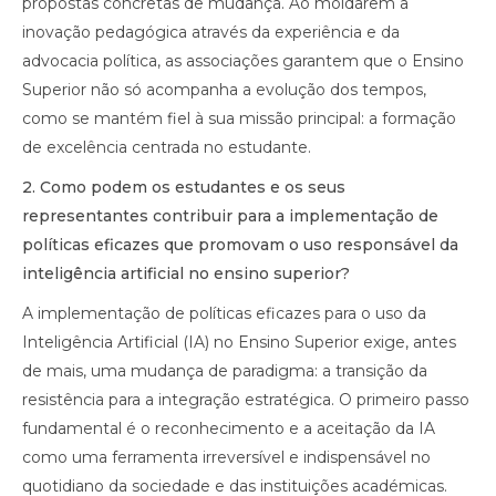
propostas concretas de mudança. Ao moldarem a
inovação pedagógica através da experiência e da
advocacia política, as associações garantem que o Ensino
Superior não só acompanha a evolução dos tempos,
como se mantém fiel à sua missão principal: a formação
de excelência centrada no estudante.
2.⁠ ⁠Como podem os estudantes e os seus
representantes contribuir para a implementação de
políticas eficazes que promovam o uso responsável da
inteligência artificial no ensino superior?
A implementação de políticas eficazes para o uso da
Inteligência Artificial (IA) no Ensino Superior exige, antes
de mais, uma mudança de paradigma: a transição da
resistência para a integração estratégica. O primeiro passo
fundamental é o reconhecimento e a aceitação da IA
como uma ferramenta irreversível e indispensável no
quotidiano da sociedade e das instituições académicas.